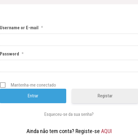
Username or E-mail
*
Password
*
Mantenha-me conectado
Registar
Esqueceu-se da sua senha?
Ainda não tem conta? Registe-se
AQUI