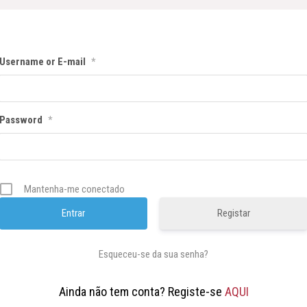
Username or E-mail
*
Password
*
Mantenha-me conectado
Registar
Esqueceu-se da sua senha?
Ainda não tem conta? Registe-se
AQUI