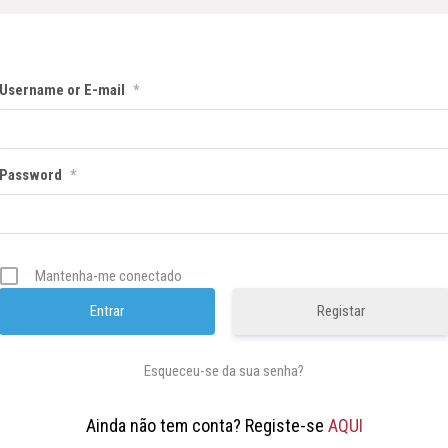
Username or E-mail
*
Password
*
Mantenha-me conectado
Registar
Esqueceu-se da sua senha?
Ainda não tem conta? Registe-se
AQUI