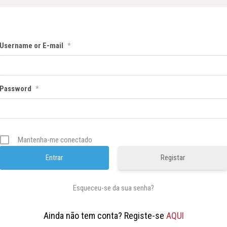
Username or E-mail
*
Password
*
Mantenha-me conectado
Registar
Esqueceu-se da sua senha?
Ainda não tem conta? Registe-se
AQUI