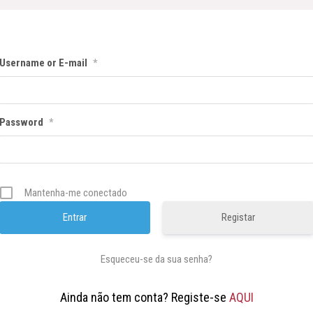
Username or E-mail
*
Password
*
Mantenha-me conectado
Registar
Esqueceu-se da sua senha?
Ainda não tem conta? Registe-se
AQUI