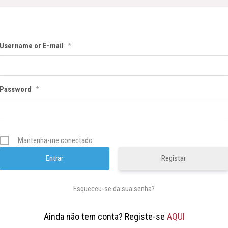
Username or E-mail
*
Password
*
Mantenha-me conectado
Registar
Esqueceu-se da sua senha?
Ainda não tem conta? Registe-se
AQUI