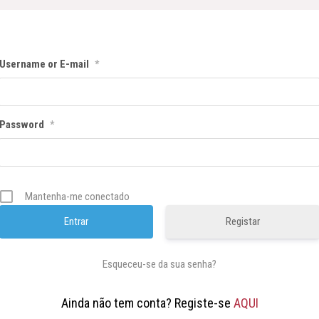
Username or E-mail
*
Password
*
Mantenha-me conectado
Registar
Esqueceu-se da sua senha?
Ainda não tem conta? Registe-se
AQUI