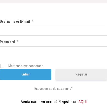
Username or E-mail
*
Password
*
Mantenha-me conectado
Registar
Esqueceu-se da sua senha?
Ainda não tem conta? Registe-se
AQUI