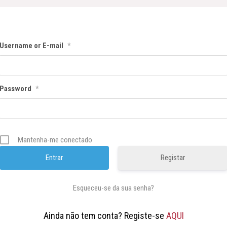
Username or E-mail
*
Password
*
Mantenha-me conectado
Registar
Esqueceu-se da sua senha?
Ainda não tem conta? Registe-se
AQUI