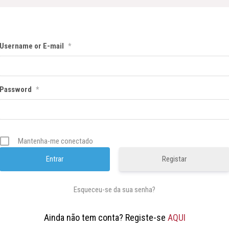
Username or E-mail
*
Password
*
Mantenha-me conectado
Registar
Esqueceu-se da sua senha?
Ainda não tem conta? Registe-se
AQUI