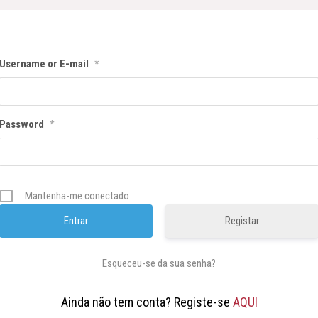
Username or E-mail
*
Password
*
Mantenha-me conectado
Registar
Esqueceu-se da sua senha?
Ainda não tem conta? Registe-se
AQUI