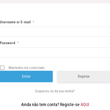
Username or E-mail
*
Password
*
Mantenha-me conectado
Registar
Esqueceu-se da sua senha?
Ainda não tem conta? Registe-se
AQUI