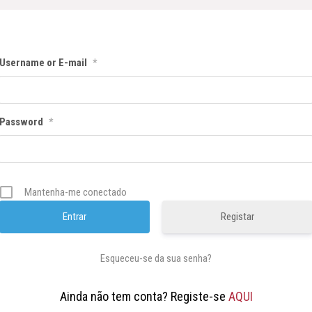
Username or E-mail
*
Password
*
Mantenha-me conectado
Registar
Esqueceu-se da sua senha?
Ainda não tem conta? Registe-se
AQUI