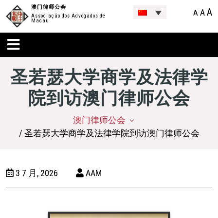
澳门律师公会
A
A
A
Associação dos Advogados de
Macau
圣若瑟大学商学及法律学
院到访澳门律师公会
澳门律师公会
/ 圣若瑟大学商学及法律学院到访澳门律师公会
3 7 月, 2026
AAM