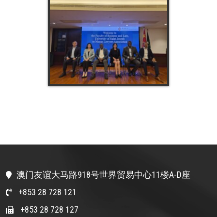
澳门友谊大马路918号世界贸易中心11楼A-D座
+853 28 728 121
+853 28 728 127