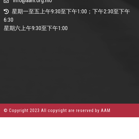
info@aam.org.mo
星期一至五上午9:30至下午1:00；下午2:30至下午
6:30
星期六上午9:30至下午1:00
© Copyright 2023 All copyright are reserved by AAM