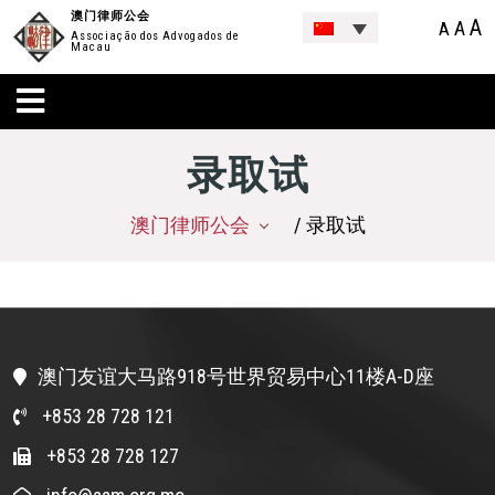
澳门律师公会
A
A
A
Associação dos Advogados de
Macau
录取试
澳门律师公会
/ 录取试
澳门友谊大马路918号世界贸易中心11楼A-D座
+853 28 728 121
+853 28 728 127