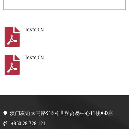
Teste CN
Teste CN
澳门友谊大马路918号世界贸易中心11楼A-D座
+853 28 728 121