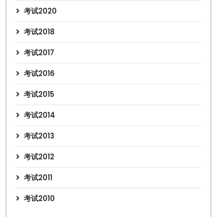
考试2020
考试2018
考试2017
考试2016
考试2015
考试2014
考试2013
考试2012
考试2011
考试2010