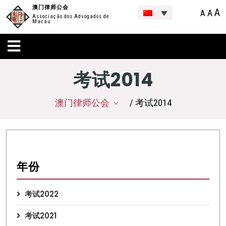
澳门律师公会
A
A
A
Associação dos Advogados de
Macau
考试2014
澳门律师公会
/ 考试2014
年份
考试2022
考试2021