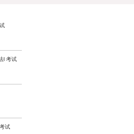
考试
I 考试
 考试