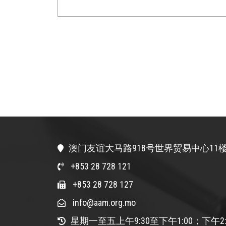
澳门友谊大马路918号世界贸易中心11楼
+853 28 728 121
+853 28 728 127
info@aam.org.mo
星期一至五上午9:30至下午1:00；下午2: