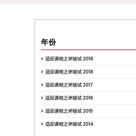
年份
适应课程之评核试 2019
适应课程之评核试 2018
适应课程之评核试 2017
适应课程之评核试 2016
适应课程之评核试 2015
适应课程之评核试 2014