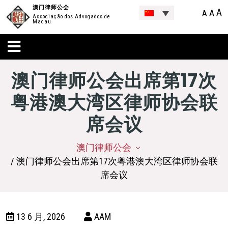
澳门律师公会
A
A
A
Associação dos Advogados de
Macau
澳门律师公会出席第17次
粤港澳大湾区律师协会联
席会议
澳门律师公会
/ 澳门律师公会出席第17次粤港澳大湾区律师协会联
席会议
13 6 月, 2026
AAM