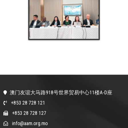
澳门友谊大马路918号世界贸易中心11楼A-D座
+853 28 728 121
+853 28 728 127
info@aam.org.mo