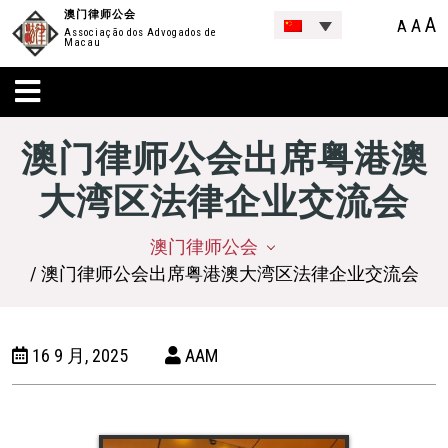
澳门律师公会
A
A
A
Associação dos Advogados de
Macau
澳门律师公会出席粤港澳
大湾区法律企业交流会
澳门律师公会
/ 澳门律师公会出席粤港澳大湾区法律企业交流会
16 9 月, 2025
AAM