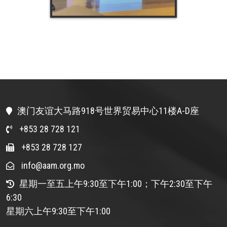
澳门友谊大马路918号世界贸易中心11楼A-D座
+853 28 728 121
+853 28 728 127
info@aam.org.mo
星期一至五上午9:30至下午1:00；下午2:30至下午
6:30
星期六上午9:30至下午1:00