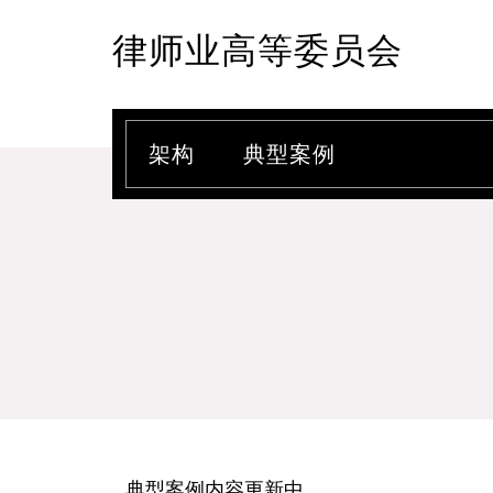
律师业高等委员会
架构
典型案例
典型案例内容更新中