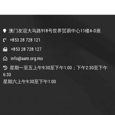
澳门友谊大马路918号世界贸易中心11楼A-D座
+853 28 728 121
+853 28 728 127
info@aam.org.mo
星期一至五上午9:30至下午1:00；下午2:30至下午
6:30
星期六上午9:30至下午1:00