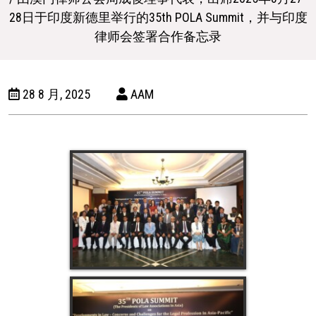
28日于印度新德里举行的35th POLA Summit，并与印度
律师会签署合作备忘录
28 8 月, 2025
AAM