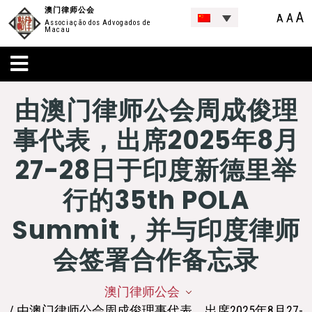
澳门律师公会
A
A
A
Associação dos Advogados de
Macau
由澳门律师公会周成俊理
事代表，出席2025年8月
27-28日于印度新德里举
行的35th POLA
Summit，并与印度律师
会签署合作备忘录
澳门律师公会
/ 由澳门律师公会周成俊理事代表，出席2025年8月27-