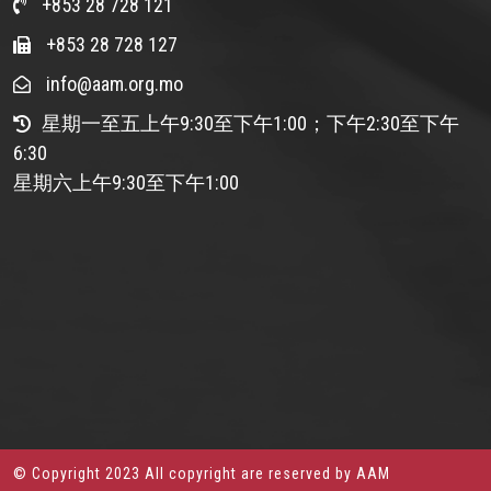
+853 28 728 121
+853 28 728 127
info@aam.org.mo
星期一至五上午9:30至下午1:00；下午2:30至下午
6:30
星期六上午9:30至下午1:00
© Copyright 2023 All copyright are reserved by AAM