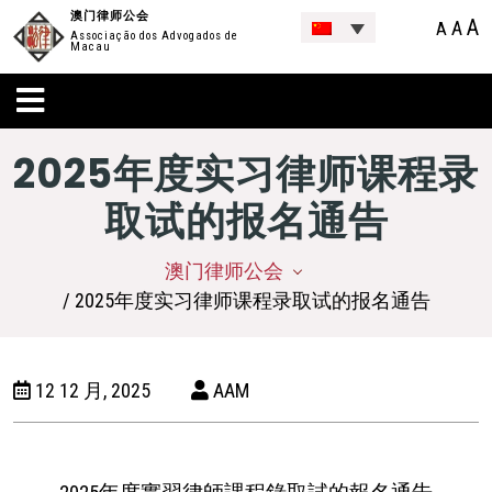
澳门律师公会
A
A
A
Associação dos Advogados de
Macau
2025年度实习律师课程录
取试的报名通告
澳门律师公会
/ 2025年度实习律师课程录取试的报名通告
12 12 月, 2025
AAM