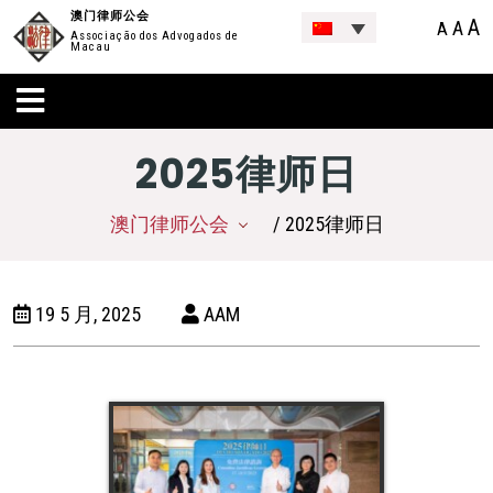
澳门律师公会
A
A
A
Associação dos Advogados de
Macau
2025律师日
澳门律师公会
/ 2025律师日
19 5 月, 2025
AAM