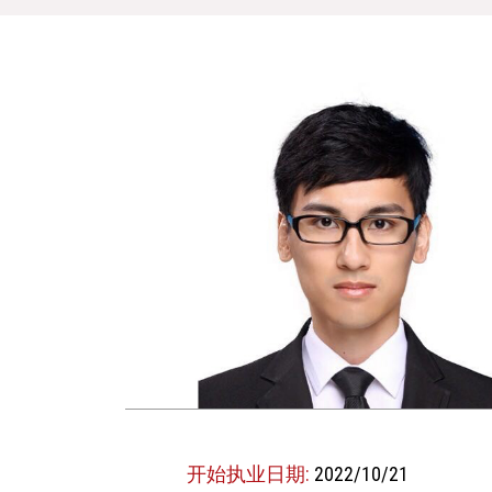
开始执业日期:
2022/10/21