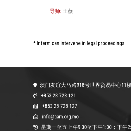
导师:
王薇
* Interm can intervene in legal proceedings
澳门友谊大马路918号世界贸易中心11楼
+853 28 728 121
+853 28 728 127
info@aam.org.mo
星期一至五上午9:30至下午1:00；下午2: