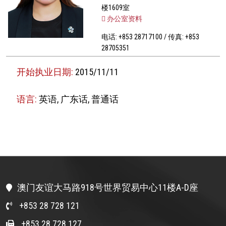
楼1609室
办公室资料
电话: +853 28717100 / 传真: +853
28705351
开始执业日期:
2015/11/11
语言:
英语, 广东话, 普通话
澳门友谊大马路918号世界贸易中心11楼A-D座
+853 28 728 121
+853 28 728 127