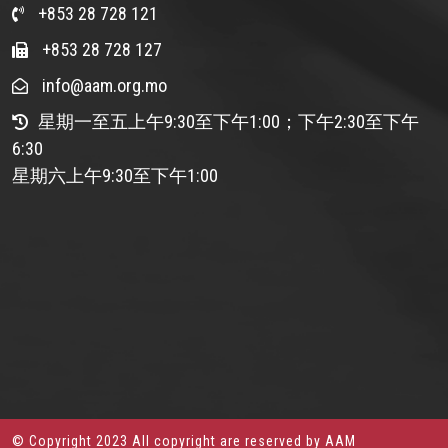
+853 28 728 121
+853 28 728 127
info@aam.org.mo
星期一至五上午9:30至下午1:00；下午2:30至下午
6:30
星期六上午9:30至下午1:00
© Copyright 2023 All copyright are reserved by AAM