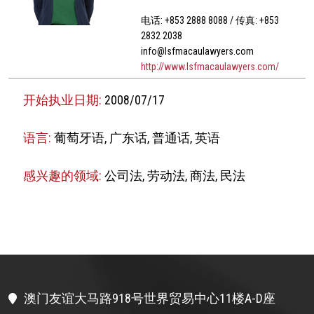
电话: +853 2888 8088 / 传真: +853
2832 2038
info@lsfmacaulawyers.com
http://www.lsfmacaulawyers.com/
开始执业日期:
2008/07/17
语言:
葡萄牙语, 广东话, 普通话, 英语
感兴趣的领域:
公司法, 劳动法, 商法, 民法
澳门友谊大马路918号世界贸易中心11楼A-D座