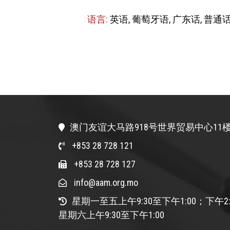
语言:
英语, 葡萄牙语, 广东话, 普通
澳门友谊大马路918号世界贸易中心11楼
+853 28 728 121
+853 28 728 127
info@aam.org.mo
星期一至五上午9:30至下午1:00；下午2:
星期六上午9:30至下午1:00