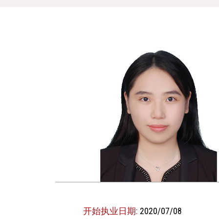
开始执业日期:
2020/07/08