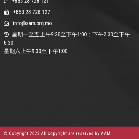
+853 28 728 121
+853 28 728 127
info@aam.org.mo
星期一至五上午9:30至下午1:00；下午2:30至下午
6:30
星期六上午9:30至下午1:00
© Copyright 2023 All copyright are reserved by AAM