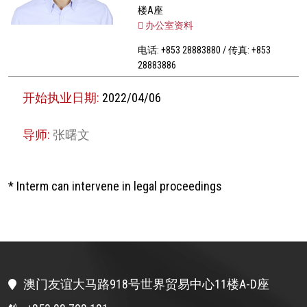
楼A座
办公室资料
电话: +853 28883880 / 传真: +853
28883886
开始执业日期:
2022/04/06
导师:
张曙文
* Interm can intervene in legal proceedings
澳门友谊大马路918号世界贸易中心11楼A-D座