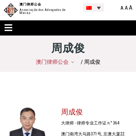
澳门律师公会
A
A
A
Associação dos Advogados de
Macau
周成俊
澳门律师公会
/ 周成俊
周成俊
大律师 - 律师专业工作证 n.° 364
澳门南湾大马路371号, 京澳大厦22