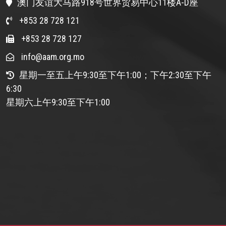
澳门友谊大马路918号世界贸易中心11楼A-D座
+853 28 728 121
+853 28 728 127
info@aam.org.mo
星期一至五上午9:30至下午1:00；下午2:30至下午
6:30
星期六上午9:30至下午1:00