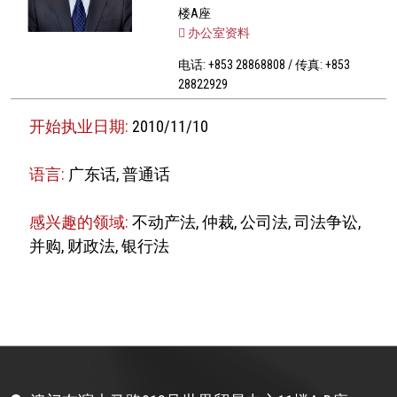
楼A座
办公室资料
电话: +853 28868808 / 传真: +853
28822929
开始执业日期:
2010/11/10
语言:
广东话, 普通话
感兴趣的领域:
不动产法, 仲裁, 公司法, 司法争讼,
并购, 财政法, 银行法