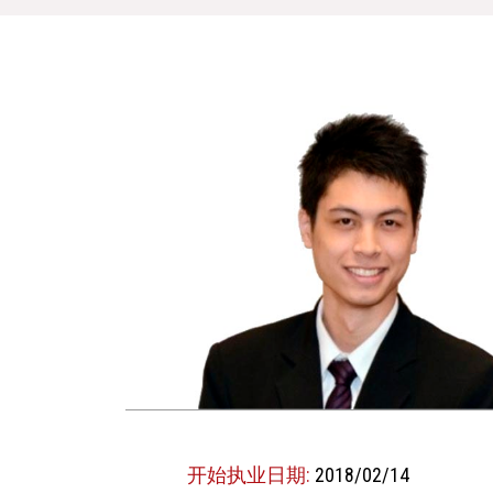
开始执业日期:
2018/02/14