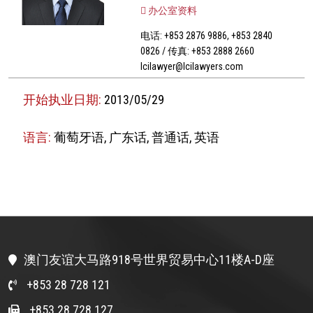
办公室资料
电话: +853 2876 9886, +853 2840
0826 / 传真: +853 2888 2660
lcilawyer@lcilawyers.com
开始执业日期:
2013/05/29
语言:
葡萄牙语, 广东话, 普通话, 英语
澳门友谊大马路918号世界贸易中心11楼A-D座
+853 28 728 121
+853 28 728 127