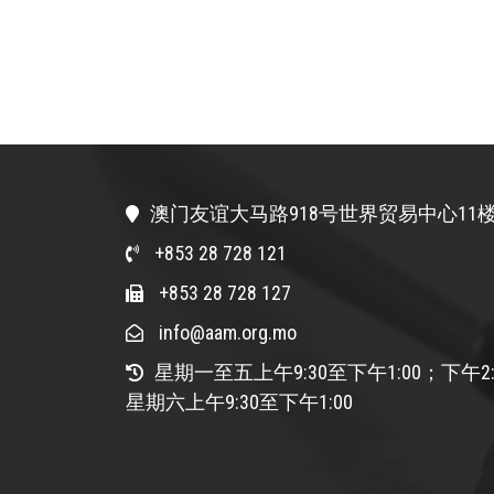
澳门友谊大马路918号世界贸易中心11楼
+853 28 728 121
+853 28 728 127
info@aam.org.mo
星期一至五上午9:30至下午1:00；下午2:
星期六上午9:30至下午1:00