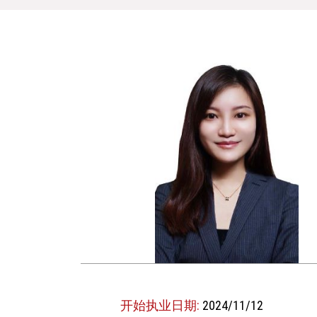
开始执业日期:
2024/11/12