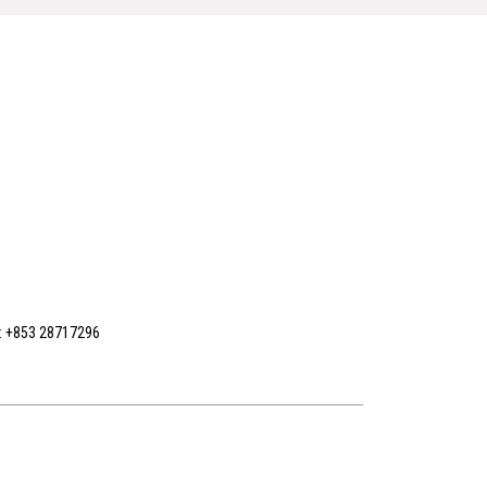
 +853 28717296