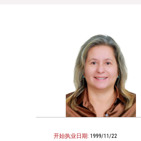
开始执业日期:
1999/11/22