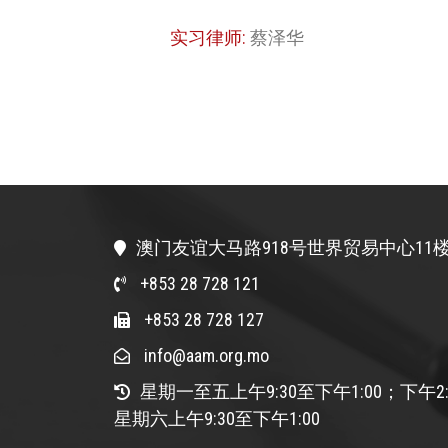
实习律师:
蔡泽华
澳门友谊大马路918号世界贸易中心11楼
+853 28 728 121
+853 28 728 127
info@aam.org.mo
星期一至五上午9:30至下午1:00；下午2:
星期六上午9:30至下午1:00