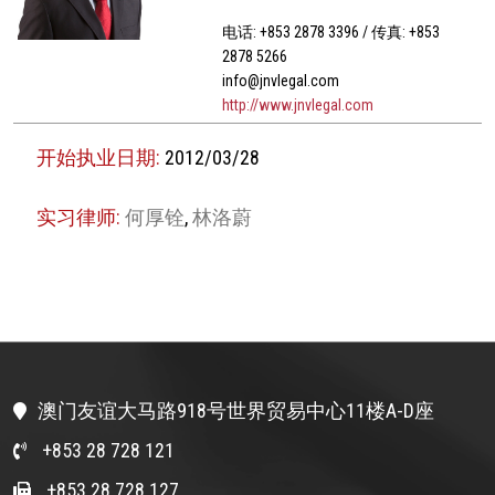
电话: +853 2878 3396 / 传真: +853
2878 5266
info@jnvlegal.com
http://www.jnvlegal.com
开始执业日期:
2012/03/28
实习律师:
何厚铨
,
林洛蔚
澳门友谊大马路918号世界贸易中心11楼A-D座
+853 28 728 121
+853 28 728 127