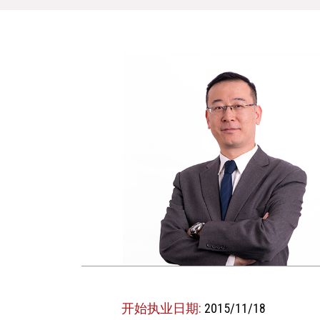
开始执业日期:
2015/11/18