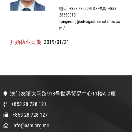
电话: +853 28550413 / 传真: +853
28560019
fongieong@advogadosenotarios.co
m /
开始执业日期:
2019/01/21
澳门友谊大马路918号世界贸易中心11楼A-D座
+853 28 728 121
+853 28 728 127
info@aam.org.mo