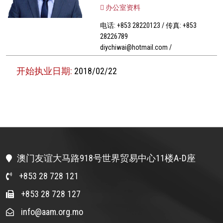
办公室资料
电话: +853 28220123 / 传真: +853
28226789
diychiwai@hotmail.com /
开始执业日期:
2018/02/22
澳门友谊大马路918号世界贸易中心11楼A-D座
+853 28 728 121
+853 28 728 127
info@aam.org.mo