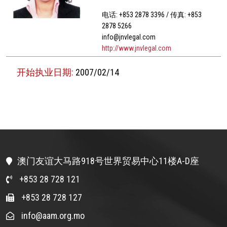
电话: +853 2878 3396 / 传真: +853
2878 5266
info@jnvlegal.com
http://www.jnvlegal.com
开始执业日期:
2007/02/14
澳门友谊大马路918号世界贸易中心11楼A-D座
+853 28 728 121
+853 28 728 127
info@aam.org.mo