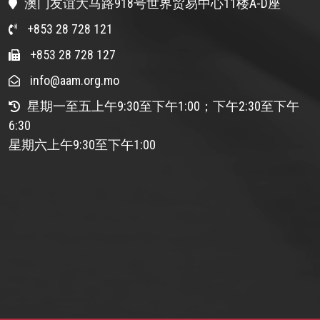
澳门友谊大马路918号世界贸易中心11楼A-D座
+853 28 728 121
+853 28 728 127
info@aam.org.mo
星期一至五上午9:30至下午1:00；下午2:30至下午
6:30
星期六上午9:30至下午1:00