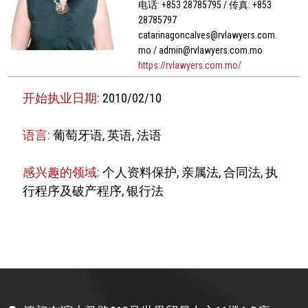
电话: +853 28785795 / 传真: +853
28785797
catarinagoncalves@rvlawyers.com.
mo / admin@rvlawyers.com.mo
https://rvlawyers.com.mo/
开始执业日期:
2010/02/10
语言:
葡萄牙语, 英语, 法语
感兴趣的领域:
个人资料保护, 亲属法, 合同法, 执
行程序及破产程序, 银行法