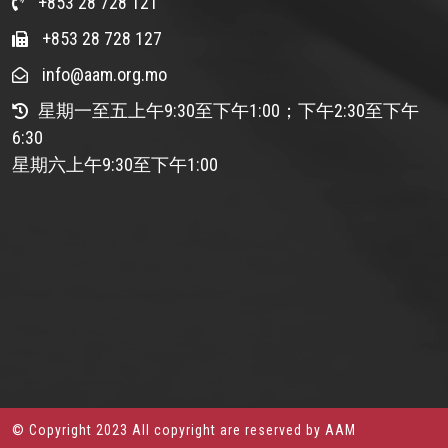
+853 28 728 121
+853 28 728 127
info@aam.org.mo
星期一至五上午9:30至下午1:00；下午2:30至下午
6:30
星期六上午9:30至下午1:00
© Copyright 2023 All copyright are reserved by AAM