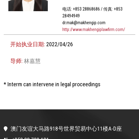
电话: +853 28868686 / 传真: +853
28494949
dr.mak@makhengip.com
http://www.makhengiplawfirm.com/
开始执业日期:
2022/04/26
导师:
林嘉慧
* Interm can intervene in legal proceedings
澳门友谊大马路918号世界贸易中心11楼A-D座