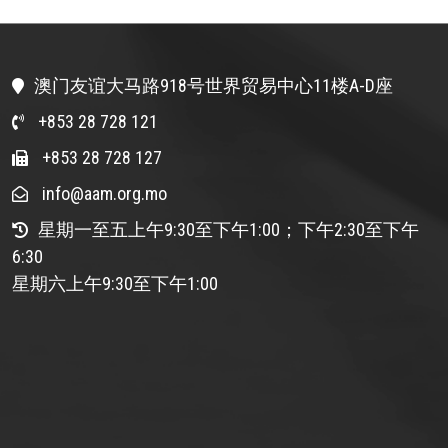
澳门友谊大马路918号世界贸易中心11楼A-D座
+853 28 728 121
+853 28 728 127
info@aam.org.mo
星期一至五上午9:30至下午1:00；下午2:30至下午
6:30
星期六上午9:30至下午1:00