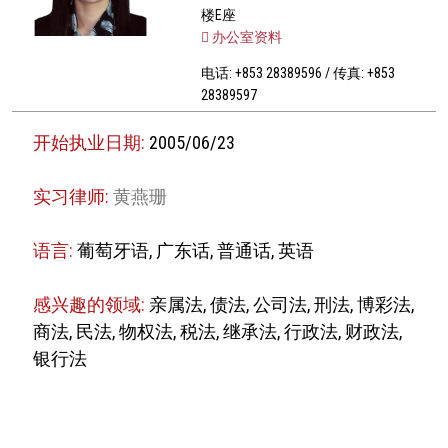
楼E座
办公室资料
电话: +853 28389596 / 传真: +853
28389597
开始执业日期:
2005/06/23
实习律师:
黄燕珊
语言:
葡萄牙语, 广东话, 普通话, 英语
感兴趣的领域:
亲属法, 债法, 公司法, 刑法, 博彩法,
商法, 民法, 物权法, 税法, 继承法, 行政法, 财政法,
银行法