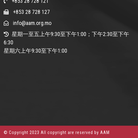
+853 28 728 121
+853 28 728 127
info@aam.org.mo
星期一至五上午9:30至下午1:00；下午2:30至下午
6:30
星期六上午9:30至下午1:00
© Copyright 2023 All copyright are reserved by AAM