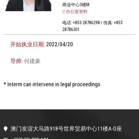
商业中心3楼M
办公室资料
电话: +853 28786298 / 传真: +853
28786301
开始执业日期:
2022/04/20
导师:
何建豪
* Interm can intervene in legal proceedings
澳门友谊大马路918号世界贸易中心11楼A-D座