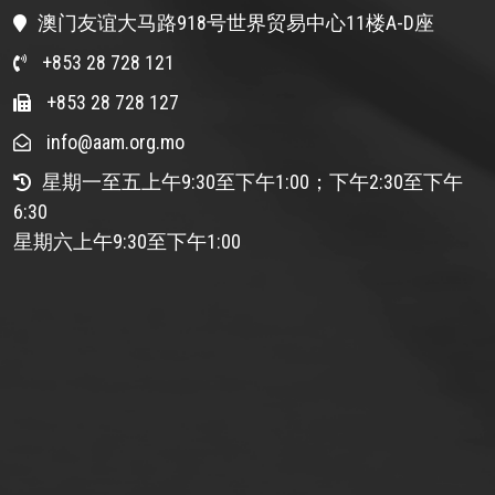
澳门友谊大马路918号世界贸易中心11楼A-D座
+853 28 728 121
+853 28 728 127
info@aam.org.mo
星期一至五上午9:30至下午1:00；下午2:30至下午
6:30
星期六上午9:30至下午1:00