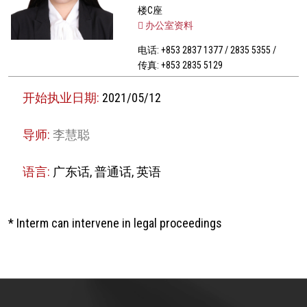
楼C座
办公室资料
电话: +853 2837 1377 / 2835 5355 /
传真: +853 2835 5129
开始执业日期:
2021/05/12
导师:
李慧聪
语言:
广东话, 普通话, 英语
* Interm can intervene in legal proceedings