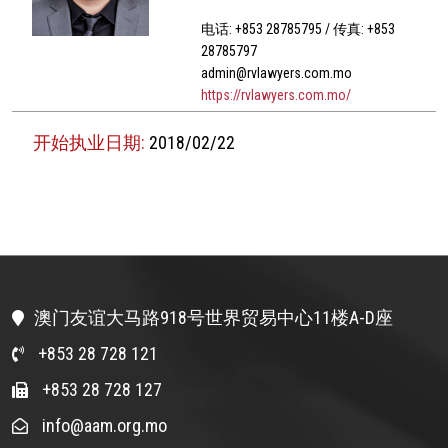
电话: +853 28785795 / 传真: +853
28785797
admin@rvlawyers.com.mo
https://rvlawyers.com.mo/
开始执业日期:
2018/02/22
澳门友谊大马路918号世界贸易中心11楼A-D座
+853 28 728 121
+853 28 728 127
info@aam.org.mo