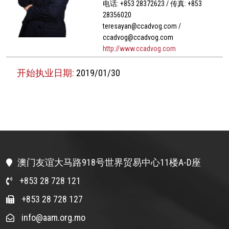
电话: +853 28372623 / 传真: +853
28356020
teresayan@ccadvog.com /
ccadvog@ccadvog.com
http://www.ccadvog.com
开始执业日期:
2019/01/30
澳门友谊大马路918号世界贸易中心11楼A-D座
+853 28 728 121
+853 28 728 127
info@aam.org.mo