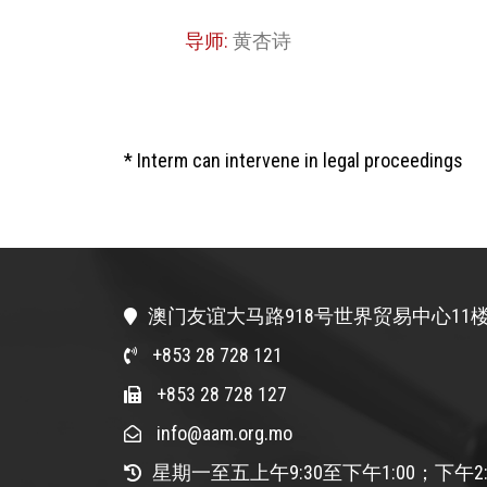
导师:
黄杏诗
* Interm can intervene in legal proceedings
澳门友谊大马路918号世界贸易中心11楼
+853 28 728 121
+853 28 728 127
info@aam.org.mo
星期一至五上午9:30至下午1:00；下午2: