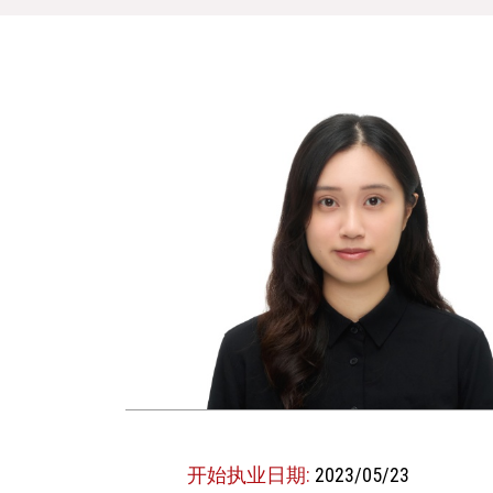
开始执业日期:
2023/05/23