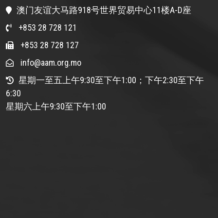
澳门友谊大马路918号世界贸易中心11楼A-D座
+853 28 728 121
+853 28 728 127
info@aam.org.mo
星期一至五上午9:30至下午1:00；下午2:30至下午
6:30
星期六上午9:30至下午1:00