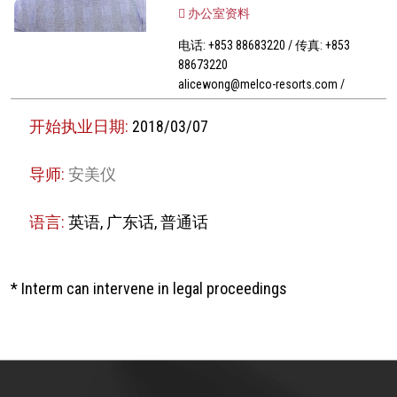
办公室资料
电话: +853 88683220 / 传真: +853
88673220
alicewong@melco-resorts.com /
开始执业日期:
2018/03/07
导师:
安美仪
语言:
英语, 广东话, 普通话
* Interm can intervene in legal proceedings