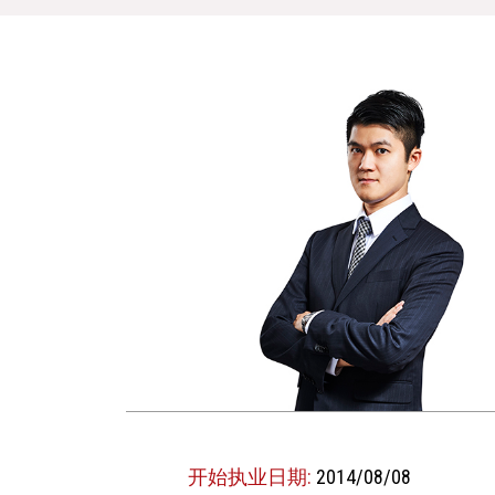
开始执业日期:
2014/08/08