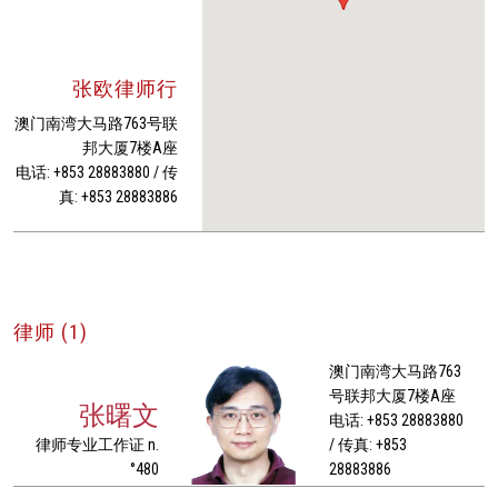
张欧律师行
澳门南湾大马路763号联
邦大厦7楼A座
电话: +853 28883880 / 传
真: +853 28883886
律师 (1)
澳门南湾大马路763
号联邦大厦7楼A座
张曙文
电话: +853 28883880
律师专业工作证 n.
/ 传真: +853
°480
28883886