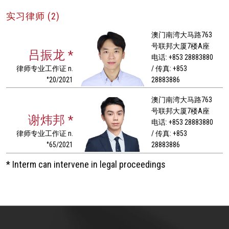
实习律师 (2)
澳门南湾大马路763
号联邦大厦7楼A座
吕振龙 *
电话: +853 28883880
律师专业工作证 n.
/ 传真: +853
°20/2021
28883886
澳门南湾大马路763
号联邦大厦7楼A座
谢炜邦 *
电话: +853 28883880
律师专业工作证 n.
/ 传真: +853
°65/2021
28883886
* Interm can intervene in legal proceedings