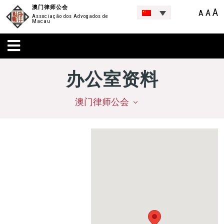
澳门律师公会
A
A
A
Associação dos Advogados de
Macau
办公室资料
澳门律师公会