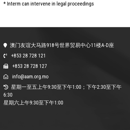
* Interm can intervene in legal proceedings
澳门友谊大马路918号世界贸易中心11楼A-D座
+853 28 728 121
+853 28 728 127
info@aam.org.mo
星期一至五上午9:30至下午1:00；下午2:30至下午
6:30
星期六上午9:30至下午1:00