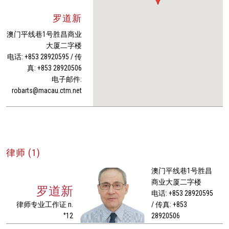
罗道新
澳门平线巷1号胜昌商业
大厦二字楼
电话: +853 28920595 / 传
真: +853 28920506
电子邮件:
robarts@macau.ctm.net
律师 (1)
澳门平线巷1号胜昌
商业大厦二字楼
罗道新
电话: +853 28920595
律师专业工作证 n.
/ 传真: +853
°12
28920506